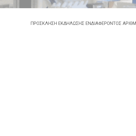
ΠΡΟΣΚΛΗΣΗ ΕΚΔΗΛΩΣΗΣ ΕΝΔΙΑΦΕΡΟΝΤΟΣ ΑΡΙΘΜ 25