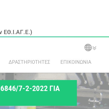
ΕΘ.Ι.ΑΓ.Ε.)
ΔΡΑΣΤΗΡΙΟΤΗΤΕΣ
ΕΠΙΚΟΙΝΩΝΙΑ
846/7-2-2022 ΓΙΑ