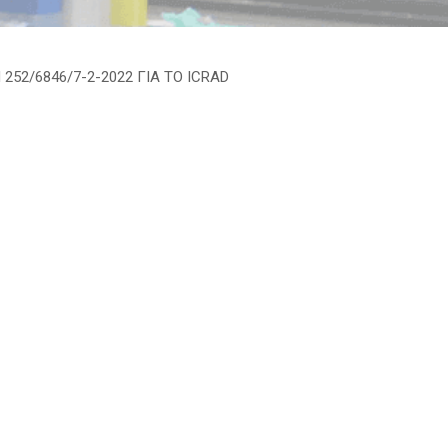
2/6846/7-2-2022 ΓΙΑ ΤΟ ICRAD