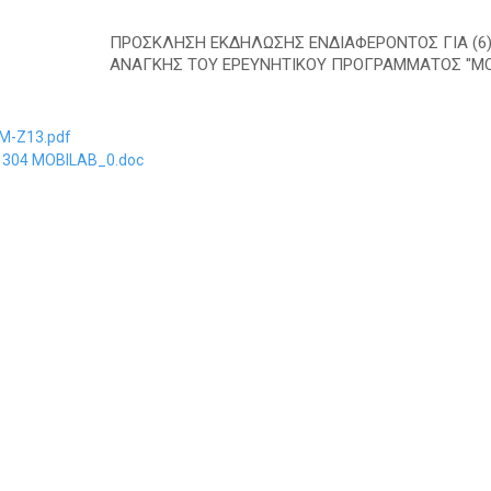
ΠΡΟΣΚΛHΣΗ ΕΚΔΗΛΩΣΗΣ ΕΝΔΙΑΦΕΡΟΝΤΟΣ ΓΙΑ (6) 
ΑΝΑΓΚΗΣ ΤΟΥ ΕΡΕΥΝΗΤΙΚΟΥ ΠΡΟΓΡΑΜΜΑΤΟΣ "MO
Μ-Ζ13.pdf
1304 MOBILAB_0.doc