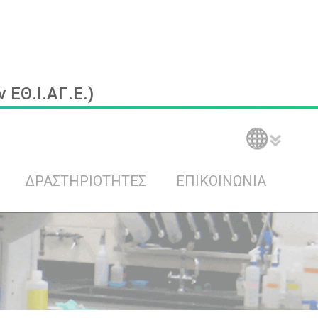
ΕΘ.Ι.ΑΓ.Ε.)
ΔΡΑΣΤΗΡΙΟΤΗΤΕΣ
ΕΠΙΚΟΙΝΩΝΙΑ