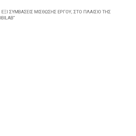
ΕΞΙ ΣΥΜΒΑΣΕΙΣ ΜΙΣΘΩΣΗΣ ΕΡΓΟΥ, ΣΤΟ ΠΛΑΙΣΙΟ ΤΗΣ
BILAB"