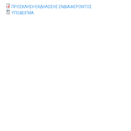
Α
ΠΡΟΣΚΛΗΣΗ ΕΚΔΗΛΩΣΗΣ ΕΝΔΙΑΦΕΡΟΝΤΟΣ
ΥΠΟΔΕΙΓΜΑ