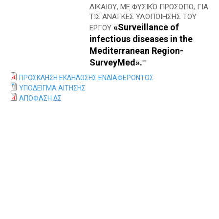
Α
ΔΙΚΑΙΟΥ, ΜΕ ΦΥΣΙΚΌ ΠΡΟΣΩΠΟ, ΓΙΑ
ΤΙΣ ΑΝΑΓΚΕΣ ΥΛΟΠΟΙΗΣΗΣ ΤΟΥ
«Surveillance of
ΕΡΓΟΥ
infectious diseases in the
Mediterranean Region-
SurveyMed».
""
ΠΡΟΣΚΛΗΣΗ ΕΚΔΗΛΩΣΗΣ ΕΝΔΙΑΦΕΡΟΝΤΟΣ
ΥΠΟΔΕΙΓΜΑ ΑΙΤΗΣΗΣ
ΑΠΟΦΑΣΗ ΔΣ