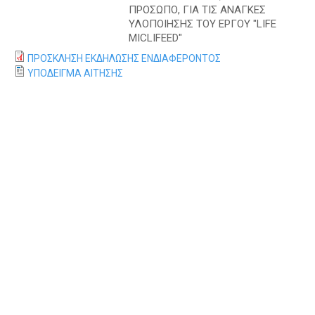
Α
ΠΡΟΣΩΠΟ, ΓΙΑ ΤΙΣ ΑΝΑΓΚΕΣ
ΥΛΟΠΟΙΗΣΗΣ ΤΟΥ ΕΡΓΟΥ "LIFE
MICLIFEED"
ΠΡΟΣΚΛΗΣΗ ΕΚΔΗΛΩΣΗΣ ΕΝΔΙΑΦΕΡΟΝΤΟΣ
ΥΠΟΔΕΙΓΜΑ ΑΙΤΗΣΗΣ