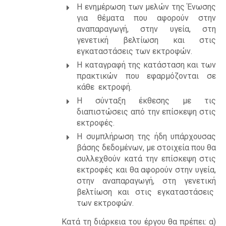
Α
Η ενημέρωση των μελών της Ένωσης
για θέματα που αφορούν στην
αναπαραγωγή, στην υγεία, στη
γενετική βελτίωση και στις
εγκαταστάσεις των εκτροφών.
Η καταγραφή της κατάσταση και των
πρακτικών που εφαρμόζονται σε
κάθε εκτροφή.
Η σύνταξη έκθεσης με τις
διαπιστώσεις από την επίσκεψη στις
εκτροφές.
Η συμπλήρωση της ήδη υπάρχουσας
βάσης δεδομένων, με στοιχεία που θα
συλλεχθούν κατά την επίσκεψη στις
εκτροφές και θα αφορούν στην υγεία,
στην αναπαραγωγή, στη γενετική
βελτίωση και στις εγκαταστάσεις
των εκτροφών.
Κατά τη διάρκεια του έργου θα πρέπει: α)