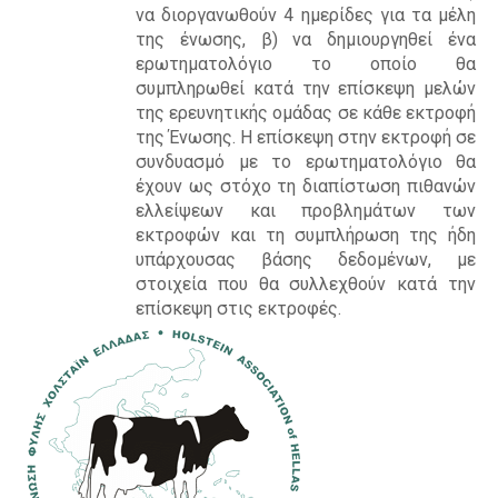
να διοργανωθούν 4 ημερίδες για τα μέλη
της ένωσης, β) να δημιουργηθεί ένα
ερωτηματολόγιο το οποίο θα
συμπληρωθεί κατά την επίσκεψη μελών
της ερευνητικής ομάδας σε κάθε εκτροφή
της Ένωσης. Η επίσκεψη στην εκτροφή σε
συνδυασμό με το ερωτηματολόγιο θα
έχουν ως στόχο τη διαπίστωση πιθανών
ελλείψεων και προβλημάτων των
εκτροφών και τη συμπλήρωση της ήδη
υπάρχουσας βάσης δεδομένων, με
στοιχεία που θα συλλεχθούν κατά την
επίσκεψη στις εκτροφές.