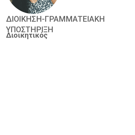
Α
ΔΙΟΙΚΗΣΗ-ΓΡΑΜΜΑΤΕΙΑΚΗ
ΥΠΟΣΤΗΡΙΞΗ
Διοικητικός