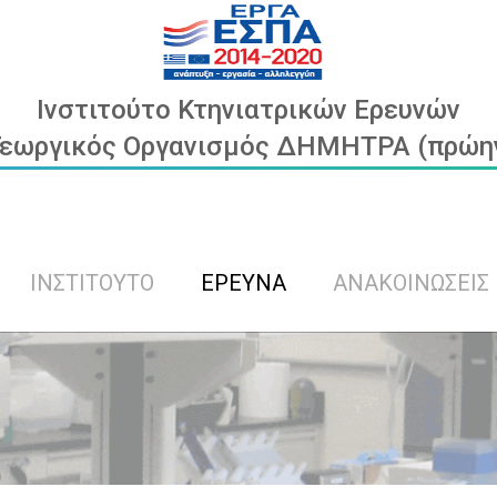
Ινστιτούτο Κτηνιατρικών Ερευνών
Γεωργικός Οργανισμός ΔΗΜΗΤΡΑ (πρώην 
ΙΝΣΤΙΤΟΥΤΟ
ΕΡΕΥΝΑ
ΑΝΑΚΟΙΝΩΣΕΙΣ