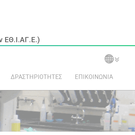
ΕΘ.Ι.ΑΓ.Ε.)
ΔΡΑΣΤΗΡΙΟΤΗΤΕΣ
ΕΠΙΚΟΙΝΩΝΙΑ