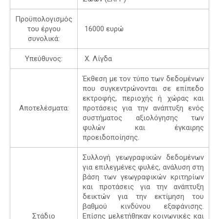
Προϋπολογισμός
του έργου
16000 ευρώ
συνολικά:
Υπεύθυνος:
Χ. Λίγδα
Έκθεση με τον τύπο των δεδομένων
που συγκεντρώνονται σε επίπεδο
εκτροφής, περιοχής ή χώρας και
Αποτελέσματα:
προτάσεις για την ανάπτυξη ενός
συστήματος αξιολόγησης των
φυλών και έγκαιρης
προειδοποίησης.
Συλλογή γεωγραφικών δεδομένων
για επιλεγμένες φυλές, ανάλυση στη
βάση των γεωγραφικών κριτηρίων
και προτάσεις για την ανάπτυξη
δεικτών για την εκτίμηση του
βαθμού κινδύνου εξαφάνισης.
Στάδιο
Επίσης μελετήθηκαν κοινωνικές και