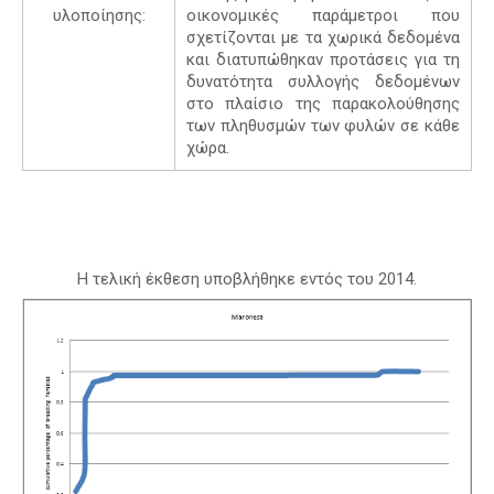
υλοποίησης:
οικονομικές παράμετροι που
σχετίζονται με τα χωρικά δεδομένα
και διατυπώθηκαν προτάσεις για τη
δυνατότητα συλλογής δεδομένων
στο πλαίσιο της παρακολούθησης
των πληθυσμών των φυλών σε κάθε
χώρα.
Η τελική έκθεση υποβλήθηκε εντός του 2014.