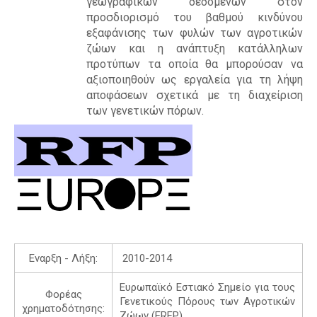
γεωγραφικών δεδομένων στον
R
προσδιορισμό του βαθμού κινδύνου
εξαφάνισης των φυλών των αγροτικών
ζώων και η ανάπτυξη κατάλληλων
προτύπων τα οποία θα μπορούσαν να
αξιοποιηθούν ως εργαλεία για τη λήψη
αποφάσεων σχετικά με τη διαχείριση
των γενετικών πόρων.
Εναρξη - Λήξη:
2010-2014
Ευρωπαϊκό Εστιακό Σημείο για τους
Φορέας
Γενετικούς Πόρους των Αγροτικών
χρηματοδότησης:
Ζώων (ERFP)