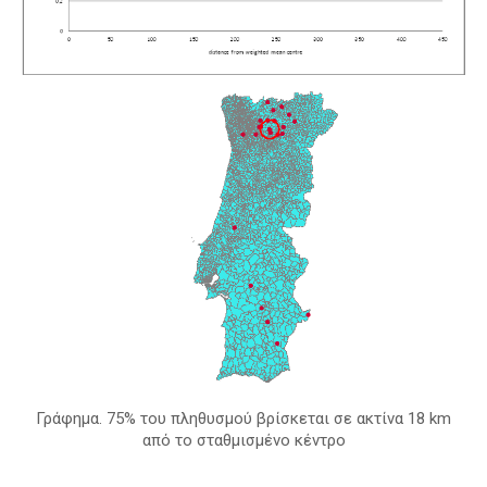
Γράφημα. 75% του πληθυσμού βρίσκεται σε ακτίνα 18 km
από το σταθμισμένο κέντρο