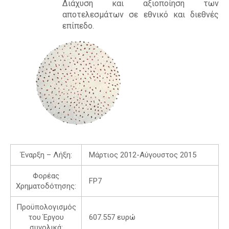
Διάχυση και αξιοποίηση των
αποτελεσμάτων σε εθνικό και διεθνές
επίπεδο.
Έναρξη – Λήξη:
Μάρτιος 2012-Αύγουστος 2015
Φορέας
FP7
Χρηματοδότησης:
Προϋπολογισμός
του Έργου
607.557 ευρώ
συνολικά: