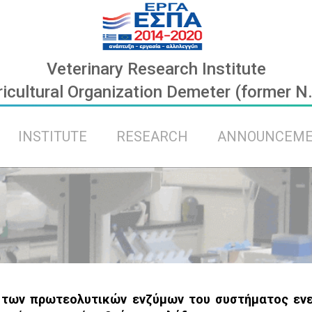
Veterinary Research Institute
icultural Organization Demeter (former N
INSTITUTE
RESEARCH
ANNOUNCEM
 των πρωτεολυτικών ενζύμων του συστήματος ενε