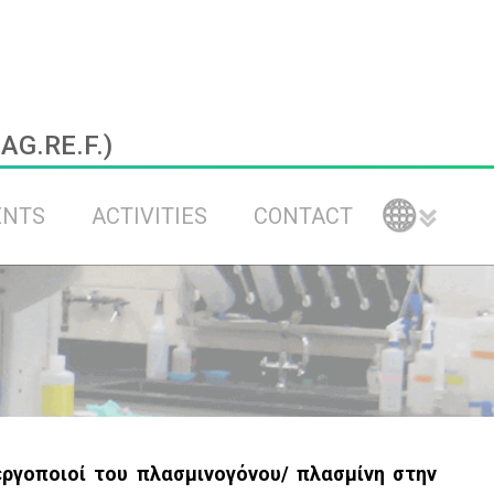
.AG.RE.F.)
ENTS
ACTIVITIES
CONTACT
ργοποιοί του πλασμινογόνου/ πλασμίνη στην