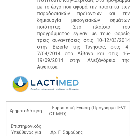
Ινστιτούτο Κτηνιατρικών, στο πρόγραμμα
R
με το έργο που αφορά την ποιότητα των
παραδοσιακών προϊόντων και την
δημιουργία μεσογειακών σημάτων
ποιότητας. Στο πλαίσιο του
προγράμματος έγιναν με τους φορείς
τρεις συναντήσεις στις 10-12/03/2014
στην Bizerte της Τυνησίας, στις 4-
7/04/2014 στο Λίβανο και στις 16-
19/09/2014 στην Αλεξάνδρεια της
Αιγύπτου.
Ευρωπαϊκή Ένωση (Πρόγραμμα IEVP
Χρηματοδότηση:
CT MED)
Επιστημονικός
Υπεύθυνος για
Δρ. Γ. Σαμούρης