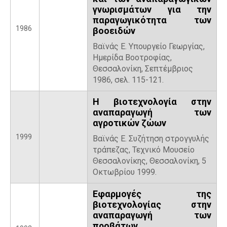
γνωρισμάτων για την
παραγωγικότητα των
1986
βοοειδών
Βαϊνάς Ε. Υπουργείο Γεωργίας,
Ημερίδα Βοοτροφίας,
Θεσσαλονίκη, Σεπτέμβριος
1986, σελ. 115-121.
Η βιοτεχνολογία στην
αναπαραγωγή των
αγροτικών ζώων
1999
Βαϊνάς Ε. Συζήτηση στρογγυλής
τράπεζας, Τεχνικό Μουσείο
Θεσσαλονίκης, Θεσσαλονίκη, 5
Οκτωβρίου 1999.
Εφαρμογές της
βιοτεχνολογίας στην
αναπαραγωγή των
προβάτων