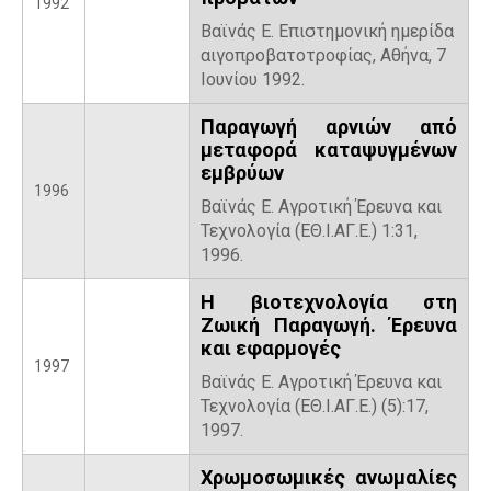
1992
Βαϊνάς Ε. Επιστημονική ημερίδα
αιγοπροβατοτροφίας, Αθήνα, 7
Ιουνίου 1992.
Παραγωγή αρνιών από
μεταφορά καταψυγμένων
εμβρύων
1996
Βαϊνάς Ε. Αγροτική Έρευνα και
Τεχνολογία (ΕΘ.Ι.ΑΓ.Ε.) 1:31,
1996.
Η βιοτεχνολογία στη
Ζωική Παραγωγή. Έρευνα
και εφαρμογές
1997
Βαϊνάς Ε. Αγροτική Έρευνα και
Τεχνολογία (ΕΘ.Ι.ΑΓ.Ε.) (5):17,
1997.
Χρωμοσωμικές ανωμαλίες