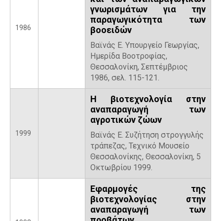
γνωρισμάτων για την
παραγωγικότητα των
1986
βοοειδών
Βαϊνάς Ε. Υπουργείο Γεωργίας,
Ημερίδα Βοοτροφίας,
Θεσσαλονίκη, Σεπτέμβριος
1986, σελ. 115-121.
Η βιοτεχνολογία στην
αναπαραγωγή των
αγροτικών ζώων
1999
Βαϊνάς Ε. Συζήτηση στρογγυλής
τράπεζας, Τεχνικό Μουσείο
Θεσσαλονίκης, Θεσσαλονίκη, 5
Οκτωβρίου 1999.
Εφαρμογές της
βιοτεχνολογίας στην
αναπαραγωγή των
προβάτων