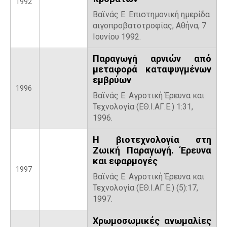
1992
Βαϊνάς Ε. Επιστημονική ημερίδα
αιγοπροβατοτροφίας, Αθήνα, 7
Ιουνίου 1992.
Παραγωγή αρνιών από
μεταφορά καταψυγμένων
εμβρύων
1996
Βαϊνάς Ε. Αγροτική Έρευνα και
Τεχνολογία (ΕΘ.Ι.ΑΓ.Ε.) 1:31,
1996.
Η βιοτεχνολογία στη
Ζωική Παραγωγή. Έρευνα
και εφαρμογές
1997
Βαϊνάς Ε. Αγροτική Έρευνα και
Τεχνολογία (ΕΘ.Ι.ΑΓ.Ε.) (5):17,
1997.
Χρωμοσωμικές ανωμαλίες