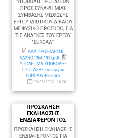
ΥΠΟΒΟΛΗ ΠΡΟΤΑΣΕΩΝ
ΠΡΟΣ ΣΥΝΑΨΗ ΜΙΑΣ
ΣΥΜΒΑΣΗΣ ΜΙΣΘΩΣΗΣ
ΕΡΓΟΥ ΙΔΙΩΤΙΚΟΥ ΔΙΚΑΙΟΥ
ΜΕ ΦΥΣΙΚΟ ΠΡΟΣΩΠΟ, ΓΙΑ
ΤΙΣ ΑΝΑΓΚΕΣ ΤΟΥ ΕΡΓΟΥ
"EURCAW"
ΑΔΑ ΠΡΟΣΚΛΗΣΗΣ
6Δ3ΝΟΞ3Μ-1ΨΒ.pdf
,
ΥΠΟΔΕΙΓΜΑ ΥΠΟΒΟΛΗΣ
ΠΡΟΤΑΣΗΣ του έργου
EURCAW-RE.docx
09/08/2022 - 10:28
ΠΡΟΣΚΛΗΣΗ
ΕΚΔΗΛΩΣΗΣ
ΕΝΔΙΑΦΕΡΟΝΤΟΣ
ΠΡΟΣΚΛΗΣΗ ΕΚΔΗΛΩΣΗΣ
ΕΝΔΙΑΦΕΡΟΝΤΟΣ ΓΙΑ