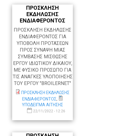
ΠΡΟΣΚΛΗΣΗ
ΕΚΔΗΛΩΣΗΣ
ΕΝΔΙΑΦΕΡΟΝΤΟΣ
ΠΡΟΣΚΛΗΣΗ ΕΚΔΗΛΩΣΗΣ
ΕΝΔΙΑΦΕΡΟΝΤΟΣ ΓΙΑ
ΥΠΟΒΟΛΗ ΠΡΟΤΑΣΕΩΝ
ΠΡΟΣ ΣΥΝΑΨΗ ΜΙΑΣ
ΣΥΜΒΑΣΗΣ ΜΙΣΘΩΣΗΣ
ΕΡΓΟΥ ΙΔΙΩΤΙΚΟΥ ΔΙΚΑΙΟΥ,
ΜΕ ΦΥΣΙΚΟ ΠΡΟΣΩΠΟ ΓΙΑ
ΤΙΣ ΑΝΑΓΚΕΣ ΥΛΟΠΟΙΗΣΗΣ
ΤΟΥ ΕΡΓΟΥ "BROILERNET"
ΠΡΟΣΚΛΗΣΗ ΕΚΔΗΛΩΣΗΣ
ΕΝΔΙΑΦΕΡΟΝΤΟΣ
,
ΥΠΟΔΕΙΓΜΑ ΑΙΤΗΣΗΣ
22/11/2022 - 12:26
ΠΡΟΣΚΛΗΣΗ