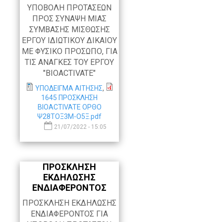
ΥΠΟΒΟΛΗ ΠΡΟΤΑΣΕΩΝ
ΠΡΟΣ ΣΥΝΑΨΗ ΜΙΑΣ
ΣΥΜΒΑΣΗΣ ΜΙΣΘΩΣΗΣ
ΕΡΓΟΥ ΙΔΙΩΤΙΚΟΥ ΔΙΚΑΙΟΥ
ΜΕ ΦΥΣΙΚΟ ΠΡΟΣΩΠΟ, ΓΙΑ
ΤΙΣ ΑΝΑΓΚΕΣ ΤΟΥ ΕΡΓΟΥ
"BIOACTIVATE"
ΥΠΟΔΕΙΓΜΑ ΑΙΤΗΣΗΣ
,
1645 ΠΡΟΣΚΛΗΣΗ
BIOACTIVATE ΟΡΘΟ
Ψ28ΤΟΞ3Μ-Ο5Ξ.pdf
21/07/2022 - 15:05
ΠΡΟΣΚΛΗΣΗ
ΕΚΔΗΛΩΣΗΣ
ΕΝΔΙΑΦΕΡΟΝΤΟΣ
ΠΡΟΣΚΛΗΣΗ ΕΚΔΗΛΩΣΗΣ
ΕΝΔΙΑΦΕΡΟΝΤΟΣ ΓΙΑ