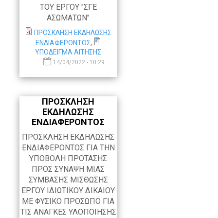
ΤΟΥ ΕΡΓΟΥ "ΣΓΕ
ΑΣΩΜΑΤΩΝ"
ΠΡΟΣΚΛΗΣΗ ΕΚΔΗΛΩΣΗΣ
ΕΝΔΙΑΦΕΡΟΝΤΟΣ
,
ΥΠΟΔΕΙΓΜΑ ΑΙΤΗΣΗΣ
14/04/2022 - 10:29
ΠΡΟΣΚΛΗΣΗ
ΕΚΔΗΛΩΣΗΣ
ΕΝΔΙΑΦΕΡΟΝΤΟΣ
ΠΡΟΣΚΛΗΣΗ ΕΚΔΗΛΩΣΗΣ
ΕΝΔΙΑΦΕΡΟΝΤΟΣ ΓΙΑ ΤΗΝ
ΥΠΟΒΟΛΗ ΠΡΟΤΑΣΗΣ
ΠΡΟΣ ΣΥΝΑΨΗ ΜΙΑΣ
ΣΥΜΒΑΣΗΣ ΜΙΣΘΩΣΗΣ
ΕΡΓΟΥ ΙΔΙΩΤΙΚΟΥ ΔΙΚΑΙΟΥ
ΜΕ ΦΥΣΙΚΟ ΠΡΟΣΩΠΟ ΓΙΑ
ΤΙΣ ΑΝΑΓΚΕΣ ΥΛΟΠΟΙΗΣΗΣ