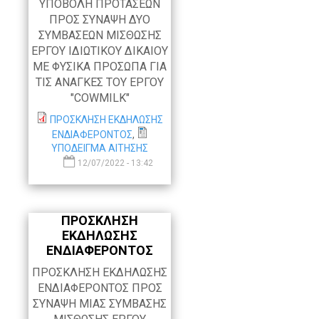
ΥΠΟΒΟΛΗ ΠΡΟΤΑΣΕΩΝ
ΠΡΟΣ ΣΥΝΑΨΗ ΔΥΟ
ΣΥΜΒΑΣΕΩΝ ΜΙΣΘΩΣΗΣ
ΕΡΓΟΥ ΙΔΙΩΤΙΚΟΥ ΔΙΚΑΙΟΥ
ΜΕ ΦΥΣΙΚΑ ΠΡΟΣΩΠΑ ΓΙΑ
ΤΙΣ ΑΝΑΓΚΕΣ ΤΟΥ ΕΡΓΟΥ
"COWMILK"
ΠΡΟΣΚΛΗΣΗ ΕΚΔΗΛΩΣΗΣ
ΕΝΔΙΑΦΕΡΟΝΤΟΣ
,
ΥΠΟΔΕΙΓΜΑ ΑΙΤΗΣΗΣ
12/07/2022 - 13:42
ΠΡΟΣΚΛΗΣΗ
ΕΚΔΗΛΩΣΗΣ
ΕΝΔΙΑΦΕΡΟΝΤΟΣ
ΠΡΟΣΚΛΗΣΗ ΕΚΔΗΛΩΣΗΣ
ΕΝΔΙΑΦΕΡΟΝΤΟΣ ΠΡΟΣ
ΣΥΝΑΨΗ ΜΙΑΣ ΣΥΜΒΑΣΗΣ