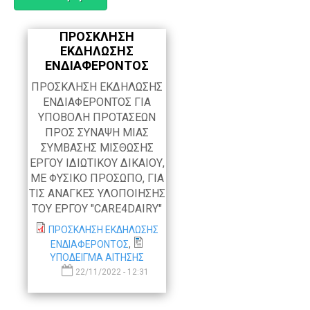
Α
ΠΡΟΣΚΛΗΣΗ
ΕΚΔΗΛΩΣΗΣ
ΕΝΔΙΑΦΕΡΟΝΤΟΣ
ΠΡΟΣΚΛΗΣΗ ΕΚΔΗΛΩΣΗΣ
ΕΝΔΙΑΦΕΡΟΝΤΟΣ ΓΙΑ
ΥΠΟΒΟΛΗ ΠΡΟΤΑΣΕΩΝ
ΠΡΟΣ ΣΥΝΑΨΗ ΜΙΑΣ
ΣΥΜΒΑΣΗΣ ΜΙΣΘΩΣΗΣ
ΕΡΓΟΥ ΙΔΙΩΤΙΚΟΥ ΔΙΚΑΙΟΥ,
ΜΕ ΦΥΣΙΚΟ ΠΡΟΣΩΠΟ, ΓΙΑ
ΤΙΣ ΑΝΑΓΚΕΣ ΥΛΟΠΟΙΗΣΗΣ
ΤΟΥ ΕΡΓΟΥ "CARE4DAIRY"
ΠΡΟΣΚΛΗΣΗ ΕΚΔΗΛΩΣΗΣ
ΕΝΔΙΑΦΕΡΟΝΤΟΣ
,
ΥΠΟΔΕΙΓΜΑ ΑΙΤΗΣΗΣ
22/11/2022 - 12:31