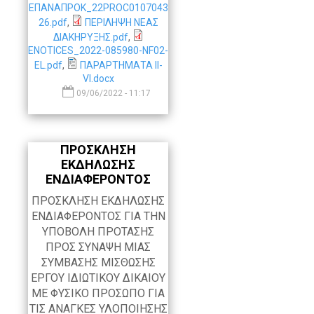
ΕΠΑΝΑΠΡΟΚ_22PROC0107043
26.pdf
,
ΠΕΡΙΛΗΨΗ ΝΕΑΣ
ΔΙΑΚΗΡΥΞΗΣ.pdf
,
ENOTICES_2022-085980-NF02-
EL.pdf
,
ΠΑΡΑΡΤΗΜΑΤΑ II-
VI.docx
09/06/2022 - 11:17
ΠΡΟΣΚΛΗΣΗ
ΕΚΔΗΛΩΣΗΣ
ΕΝΔΙΑΦΕΡΟΝΤΟΣ
ΠΡΟΣΚΛΗΣΗ ΕΚΔΗΛΩΣΗΣ
ΕΝΔΙΑΦΕΡΟΝΤΟΣ ΓΙΑ ΤΗΝ
ΥΠΟΒΟΛΗ ΠΡΟΤΑΣΗΣ
ΠΡΟΣ ΣΥΝΑΨΗ ΜΙΑΣ
ΣΥΜΒΑΣΗΣ ΜΙΣΘΩΣΗΣ
ΕΡΓΟΥ ΙΔΙΩΤΙΚΟΥ ΔΙΚΑΙΟΥ
ΜΕ ΦΥΣΙΚΟ ΠΡΟΣΩΠΟ ΓΙΑ
ΤΙΣ ΑΝΑΓΚΕΣ ΥΛΟΠΟΙΗΣΗΣ