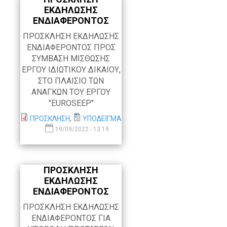
ΕΚΔΗΛΩΣΗΣ
ΕΝΔΙΑΦΕΡΟΝΤΟΣ
ΠΡΟΣΚΛΗΣΗ ΕΚΔΗΛΩΣΗΣ
ΕΝΔΙΑΦΕΡΟΝΤΟΣ ΠΡΟΣ
ΣΥΜΒΑΣΗ ΜΙΣΘΩΣΗΣ
ΕΡΓΟΥ ΙΔΙΩΤΙΚΟΥ ΔΙΚΑΙΟΥ,
ΣΤΟ ΠΛΑΙΣΙΟ ΤΩΝ
ΑΝΑΓΚΩΝ ΤΟΥ ΕΡΓΟΥ
"EUROSEEP"
ΠΡΟΣΚΛΗΣΗ
,
ΥΠΟΔΕΙΓΜΑ
19/09/2022 - 13:19
ΠΡΟΣΚΛΗΣΗ
ΕΚΔΗΛΩΣΗΣ
ΕΝΔΙΑΦΕΡΟΝΤΟΣ
ΠΡΟΣΚΛΗΣΗ ΕΚΔΗΛΩΣΗΣ
ΕΝΔΙΑΦΕΡΟΝΤΟΣ ΓΙΑ