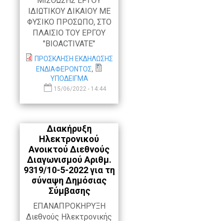
ΜΙΣΘΩΣΗΣ ΕΡΓΟΥ
ΙΔΙΩΤΙΚΟΥ ΔΙΚΑΙΟΥ ΜΕ
ΦΥΣΙΚΟ ΠΡΟΣΩΠΟ, ΣΤΟ
ΠΛΑΙΣΙΟ ΤΟΥ ΕΡΓΟΥ
"BIOACTIVATE"
ΠΡΟΣΚΛΗΣΗ ΕΚΔΗΛΩΣΗΣ
ΕΝΔΙΑΦΕΡΟΝΤΟΣ
,
ΥΠΟΔΕΙΓΜΑ
15/06/2022 - 14:44
Διακήρυξη
Ηλεκτρονικού
Ανοικτού Διεθνούς
Διαγωνισμού Αριθμ.
9319/10-5-2022 για τη
σύναψη Δημόσιας
Σύμβασης
ΕΠΑΝΑΠΡΟΚΗΡΥΞΗ
Διεθνούς Ηλεκτρονικής