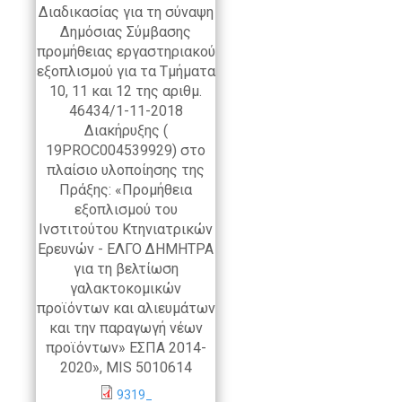
Διαδικασίας για τη σύναψη
Δημόσιας Σύμβασης
προμήθειας εργαστηριακού
εξοπλισμού για τα Τμήματα
10, 11 και 12 της αριθμ.
46434/1-11-2018
Διακήρυξης (
19PROC004539929) στο
πλαίσιο υλοποίησης της
Πράξης: «Προμήθεια
εξοπλισμού του
Ινστιτούτου Κτηνιατρικών
Ερευνών - ΕΛΓΟ ΔΗΜΗΤΡΑ
για τη βελτίωση
γαλακτοκομικών
προϊόντων και αλιευμάτων
και την παραγωγή νέων
προϊόντων» ΕΣΠΑ 2014-
2020», MIS 5010614
9319_