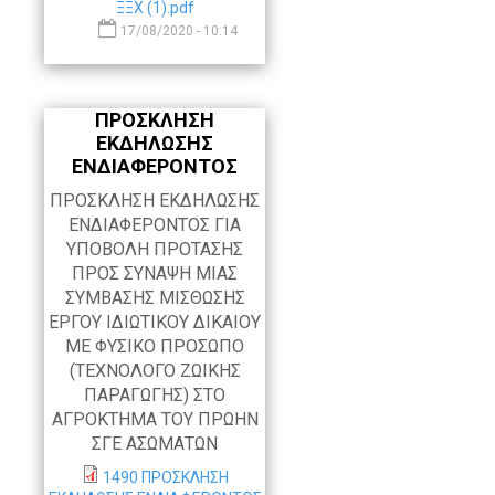
ΞΞΧ (1).pdf
17/08/2020 - 10:14
ΠΡΟΣΚΛΗΣΗ
ΕΚΔΗΛΩΣΗΣ
ΕΝΔΙΑΦΕΡΟΝΤΟΣ
ΠΡΟΣΚΛΗΣΗ ΕΚΔΗΛΩΣΗΣ
ΕΝΔΙΑΦΕΡΟΝΤΟΣ ΓΙΑ
ΥΠΟΒΟΛΗ ΠΡΟΤΑΣΗΣ
ΠΡΟΣ ΣΥΝΑΨΗ ΜΙΑΣ
ΣΥΜΒΑΣΗΣ ΜΙΣΘΩΣΗΣ
ΕΡΓΟΥ ΙΔΙΩΤΙΚΟΥ ΔΙΚΑΙΟΥ
ΜΕ ΦΥΣΙΚΟ ΠΡΟΣΩΠΟ
(ΤΕΧΝΟΛΟΓΟ ΖΩΙΚΗΣ
ΠΑΡΑΓΩΓΗΣ) ΣΤΟ
ΑΓΡΟΚΤΗΜΑ ΤΟΥ ΠΡΩΗΝ
ΣΓΕ ΑΣΩΜΑΤΩΝ
1490 ΠΡΟΣΚΛΗΣΗ