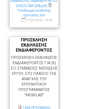
ΕΚΔΗΛΩΣΗΣ ΕΝΔΙΑΦΕΡΟΝΤΟΣ
654ΣΟΞ3Μ-Ω9Δ.pdf
,
Υπόδειγμα υποβολής
πρότασης.doc
17/07/2020 - 15:46
ΠΡΟΣΚΛΗΣΗ
ΕΚΔΗΛΩΣΗΣ
ΕΝΔΙΑΦΕΡΟΝΤΟΣ
ΠΡΟΣΚΛHΣΗ ΕΚΔΗΛΩΣΗΣ
ΕΝΔΙΑΦΕΡΟΝΤΟΣ ΓΙΑ (6)
ΕΞΙ ΣΥΜΒΑΣΕΙΣ ΜΙΣΘΩΣΗΣ
ΕΡΓΟΥ, ΣΤΟ ΠΛΑΙΣΙΟ ΤΗΣ
ΑΝΑΓΚΗΣ ΤΟΥ
ΕΡΕΥΝΗΤΙΚΟΥ
ΠΡΟΓΡΑΜΜΑΤΟΣ
"MOBILAB"
1304 ΠΡΟΣΚΛΗΣΗ