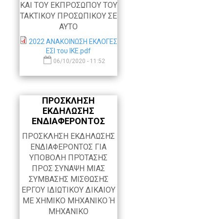
ΚΑΙ ΤΟΥ ΕΚΠΡΟΣΩΠΟΥ ΤΟΥ
ΤΑΚΤΙΚΟΥ ΠΡΟΣΩΠΙΚΟΥ ΣΕ
ΑΥΤΟ
2022 ΑΝΑΚΟΙΝΩΣΗ ΕΚΛΟΓΕΣ
ΕΣΙ του ΙΚΕ.pdf
06/10/2020 - 11:52
ΠΡΟΣΚΛΗΣΗ
ΕΚΔΗΛΩΣΗΣ
ΕΝΔΙΑΦΕΡΟΝΤΟΣ
ΠΡΟΣΚΛΗΣΗ ΕΚΔΗΛΩΣΗΣ
ΕΝΔΙΑΦΕΡΟΝΤΟΣ ΓΙΑ
ΥΠΟΒΟΛΗ ΠΡΌΤΑΣΗΣ
ΠΡΟΣ ΣΥΝΑΨΗ ΜΙΑΣ
ΣΥΜΒΑΣΗΣ ΜΙΣΘΩΣΗΣ
ΕΡΓΟΥ ΙΔΙΩΤΙΚΟΥ ΔΙΚΑΙΟΥ
ΜΕ ΧΗΜΙΚΟ ΜΗΧΑΝΙΚΟ Ή
ΜΗΧΑΝΙΚΟ