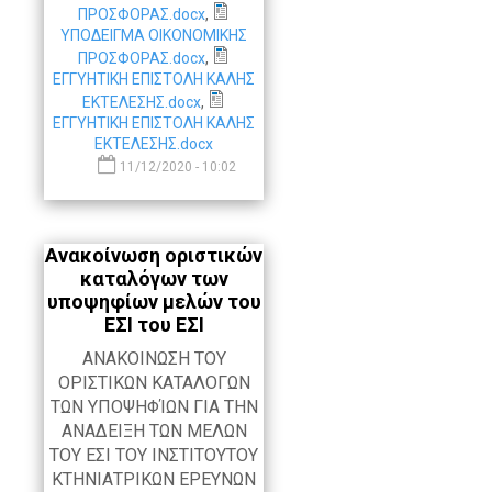
ΠΡΟΣΦΟΡΑΣ.docx
,
ΥΠΟΔΕΙΓΜΑ ΟΙΚΟΝΟΜΙΚΗΣ
ΠΡΟΣΦΟΡΑΣ.docx
,
ΕΓΓΥΗΤΙΚΗ ΕΠΙΣΤΟΛΗ ΚΑΛΗΣ
ΕΚΤΕΛΕΣΗΣ.docx
,
ΕΓΓΥΗΤΙΚΗ ΕΠΙΣΤΟΛΗ ΚΑΛΗΣ
ΕΚΤΕΛΕΣΗΣ.docx
11/12/2020 - 10:02
Ανακοίνωση οριστικών
καταλόγων των
υποψηφίων μελών του
ΕΣΙ του ΕΣΙ
ΑΝΑΚΟΙΝΩΣΗ ΤΟΥ
ΟΡΙΣΤΙΚΩΝ ΚΑΤΑΛΟΓΩΝ
ΤΩΝ ΥΠΟΨΗΦΊΩΝ ΓΙΑ ΤΗΝ
ΑΝΑΔΕΙΞΗ ΤΩΝ ΜΕΛΩΝ
ΤΟΥ ΕΣΙ ΤΟΥ ΙΝΣΤΙΤΟΥΤΟΥ
ΚΤΗΝΙΑΤΡΙΚΩΝ ΕΡΕΥΝΩΝ