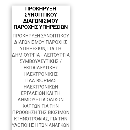
ΠΡΟΚΗΡΥΞΗ
ΣΥΝΟΠΤΙΚΟΥ
ΔΙΑΓΩΝΙΣΜΟΥ
ΠΑΡΟΧΗΣ ΥΠΗΡΕΣΙΩΝ
ΠΡΟΚΗΡΥΞΗ ΣΥΝΟΠΤΙΚΟΥ
ΔΙΑΓΩΝΙΣΜΟΥ ΠΑΡΟΧΗΣ
ΥΠΗΡΕΣΙΩΝ, ΓΙΑ ΤΗ
ΔΗΜΙΟΥΡΓΙΑ - ΛΕΙΤΟΥΡΓΙΑ
ΣΥΜΒΟΥΛΕΥΤΙΚΗΣ /
ΕΚΠΑΙΔΕΥΤΙΚΗΣ
ΗΛΕΚΤΡΟΝΙΚΗΣ
ΠΛΑΤΦΟΡΜΑΣ
ΗΛΕΚΤΡΟΝΙΚΩΝ
ΕΡΓΑΛΕΙΩΝ ΚΑΙ ΤΗ
ΔΗΜΙΟΥΡΓΙΑ ΟΔΙΚΩΝ
ΧΑΡΤΩΝ ΓΙΑ ΤΗΝ
ΠΡΟΩΘΗΣΗ ΤΗΣ ΒΙΩΣΙΜΩΝ
ΚΤΗΝΟΤΡΟΦΙΑΣ, ΓΙΑ ΤΗΝ
ΥΛΟΠΟΙΗΣΗ ΤΩΝ ΑΝΑΓΚΩΝ