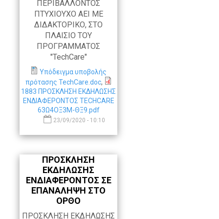
ΠΕΡΙΒΑΛΛΟΝΤΟΣ
ΠΤΥΧΙΟΥΧΟ ΑΕΙ ΜΕ
ΔΙΔΑΚΤΟΡΙΚΟ, ΣΤΟ
ΠΛΑΙΣΙΟ ΤΟΥ
ΠΡΟΓΡΑΜΜΑΤΟΣ
"TechCare"
Υπόδειγμα υποβολής
πρότασης TechCare.doc
,
1883 ΠΡΟΣΚΛΗΣΗ ΕΚΔΗΛΩΣΗΣ
ΕΝΔΙΑΦΕΡΟΝΤΟΣ TECHCARE
63Ω4ΟΞ3Μ-ΘΞ9.pdf
23/09/2020 - 10:10
ΠΡΟΣΚΛΗΣΗ
ΕΚΔΗΛΩΣΗΣ
ΕΝΔΙΑΦΕΡΟΝΤΟΣ ΣΕ
ΕΠΑΝΑΛΗΨΗ ΣΤΟ
ΟΡΘΟ
ΠΡΟΣΚΛΗΣΗ ΕΚΔΗΛΩΣΗΣ