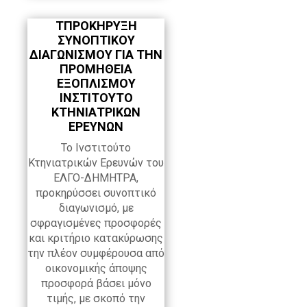
ΤΠΡΟΚΗΡΥΞΗ
ΣΥΝΟΠΤΙΚΟΥ
ΔΙΑΓΩΝΙΣΜΟΥ ΓΙΑ ΤΗΝ
ΠΡΟΜΗΘΕΙΑ
ΕΞΟΠΛΙΣΜΟΥ
ΙΝΣΤΙΤΟΥΤΟ
ΚΤΗΝΙΑΤΡΙΚΩΝ
ΕΡΕΥΝΩΝ
Το Ινστιτούτο
Κτηνιατρικών Ερευνών του
ΕΛΓΟ-ΔΗΜΗΤΡΑ,
προκηρύσσει συνοπτικό
διαγωνισμό, με
σφραγισμένες προσφορές
και κριτήριο κατακύρωσης
την πλέον συμφέρουσα από
οικονομικής άποψης
προσφορά βάσει μόνο
τιμής, με σκοπό την