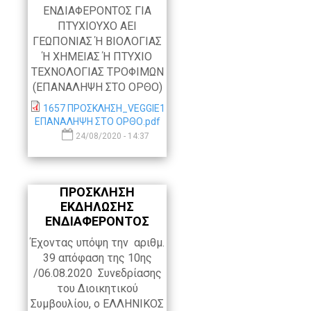
ΕΝΔΙΑΦΕΡΟΝΤΟΣ ΓΙΑ
ΠΤΥΧΙΟΥΧΟ ΑΕΙ
ΓΕΩΠΟΝΙΑΣ Ή ΒΙΟΛΟΓΙΑΣ
Ή ΧΗΜΕΙΑΣ Ή ΠΤΥΧΙΟ
ΤΕΧΝΟΛΟΓΙΑΣ ΤΡΟΦΙΜΩΝ
(ΕΠΑΝΑΛΗΨΗ ΣΤΟ ΟΡΘΟ)
1657 ΠΡΟΣΚΛΗΣΗ_VEGGIE1
ΕΠΑΝΑΛΗΨΗ ΣΤΟ ΟΡΘΟ.pdf
24/08/2020 - 14:37
ΠΡΟΣΚΛΗΣΗ
ΕΚΔΗΛΩΣΗΣ
ΕΝΔΙΑΦΕΡΟΝΤΟΣ
Έχοντας υπόψη την αριθμ.
39 απόφαση της 10ης
/06.08.2020 Συνεδρίασης
του Διοικητικού
Συμβουλίου, ο ΕΛΛΗΝΙΚΟΣ