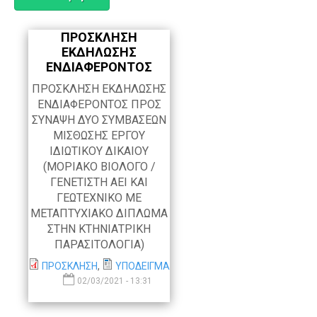
Α
ΠΡΟΣΚΛΗΣΗ
ΕΚΔΗΛΩΣΗΣ
ΕΝΔΙΑΦΕΡΟΝΤΟΣ
ΠΡΟΣΚΛΗΣΗ ΕΚΔΗΛΩΣΗΣ
ΕΝΔΙΑΦΕΡΟΝΤΟΣ ΠΡΟΣ
ΣΥΝΑΨΗ ΔΥΟ ΣΥΜΒΑΣΕΩΝ
ΜΙΣΘΩΣΗΣ ΕΡΓΟΥ
ΙΔΙΩΤΙΚΟΥ ΔΙΚΑΙΟΥ
(ΜΟΡΙΑΚΟ ΒΙΟΛΟΓΟ /
ΓΕΝΕΤΙΣΤΗ ΑΕΙ ΚΑΙ
ΓΕΩΤΕΧΝΙΚΟ ΜΕ
ΜΕΤΑΠΤΥΧΙΑΚΟ ΔΙΠΛΩΜΑ
ΣΤΗΝ ΚΤΗΝΙΑΤΡΙΚΗ
ΠΑΡΑΣΙΤΟΛΟΓΙΑ)
ΠΡΟΣΚΛΗΣΗ
,
ΥΠΟΔΕΙΓΜΑ
02/03/2021 - 13:31